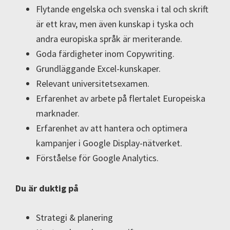
Flytande engelska och svenska i tal och skrift
är ett krav, men även kunskap i tyska och
andra europiska språk är meriterande.
Goda färdigheter inom Copywriting.
Grundläggande Excel-kunskaper.
Relevant universitetsexamen.
Erfarenhet av arbete på flertalet Europeiska
marknader.
Erfarenhet av att hantera och optimera
kampanjer i Google Display-nätverket.
Förståelse för Google Analytics.
Du är duktig på
Strategi & planering