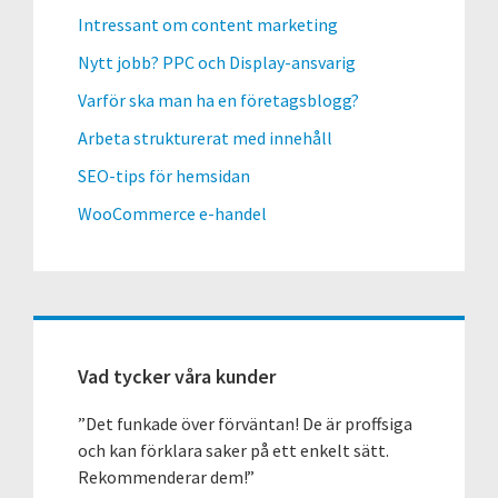
Intressant om content marketing
Nytt jobb? PPC och Display-ansvarig
Varför ska man ha en företagsblogg?
Arbeta strukturerat med innehåll
SEO-tips för hemsidan
WooCommerce e-handel
Vad tycker våra kunder
”Det funkade över förväntan! De är proffsiga
och kan förklara saker på ett enkelt sätt.
Rekommenderar dem!”