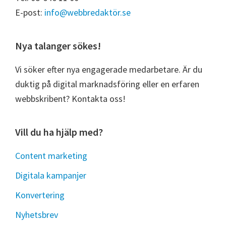
E-post:
info@webbredaktör.se
Nya talanger sökes!
Vi söker efter nya engagerade medarbetare. Är du
duktig på digital marknadsföring eller en erfaren
webbskribent? Kontakta oss!
Vill du ha hjälp med?
Content marketing
Digitala kampanjer
Konvertering
Nyhetsbrev