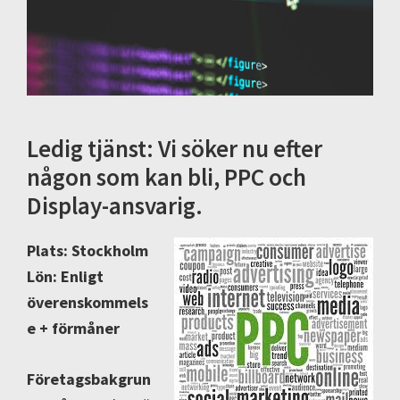
Ledig tjänst: Vi söker nu efter
någon som kan bli, PPC och
Display-ansvarig.
Plats: Stockholm
Lön: Enligt
överenskommels
e + förmåner
Företagsbakgrun