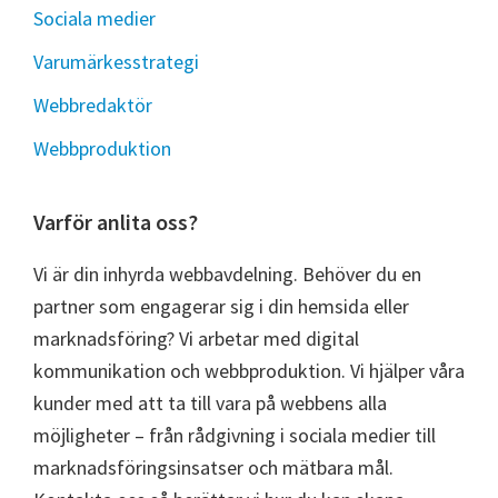
Sociala medier
Varumärkesstrategi
Webbredaktör
Webbproduktion
Varför anlita oss?
Vi är din inhyrda webbavdelning. Behöver du en
partner som engagerar sig i din hemsida eller
marknadsföring? Vi arbetar med digital
kommunikation och webbproduktion. Vi hjälper våra
kunder med att ta till vara på webbens alla
möjligheter – från rådgivning i sociala medier till
marknadsföringsinsatser och mätbara mål.