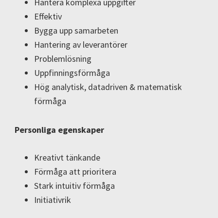
Hantera komplexa uppgifter
Effektiv
Bygga upp samarbeten
Hantering av leverantörer
Problemlösning
Uppfinningsförmåga
Hög analytisk, datadriven & matematisk
förmåga
Personliga egenskaper
Kreativt tänkande
Förmåga att prioritera
Stark intuitiv förmåga
Initiativrik