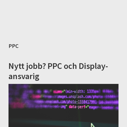
PPC
Nytt jobb? PPC och Display-
ansvarig