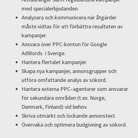
med specialerbjudanden.
Analysera och kommunicera när åtgärder
måste vidtas för att förbättra resultaten av
kampanjer.
Ansvara över PPC-konton för Google
AdWords i Sverige.
Hantera flertalet kampanjer.
Skapa nya kampanjer, annonsgrupper och
utföra omfattande analys av sökord.
Hantera externa PPC–agenturer som ansvarar
för sekundära områden (t.ex. Norge,
Danmark, Finland) vid behov.
Skriva utmärkt och lockande annonstext.
Övervaka och optimera budgivning av sökord.