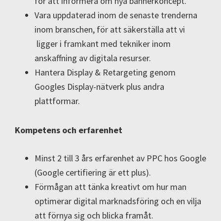
för att informera om nya bannerkoncept.
Vara uppdaterad inom de senaste trenderna
inom branschen, för att säkerställa att vi
ligger i framkant med tekniker inom
anskaffning av digitala resurser.
Hantera Display & Retargeting genom
Googles Display-nätverk plus andra
plattformar.
Kompetens och erfarenhet
Minst 2 till 3 års erfarenhet av PPC hos Google
(Google certifiering är ett plus).
Förmågan att tänka kreativt om hur man
optimerar digital marknadsföring och en vilja
att förnya sig och blicka framåt.