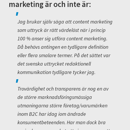
marketing är och inte är:
Jag brukar själv säga att content marketing
som uttryck är rätt värdelöst när i princip
100 % anser sig utföra content marketing.
Då behövs antingen en tydligare definition
eller flera smalare termer. På det sättet var
det svenska uttrycket redaktionell
kommunikation tydligare tycker jag.
Trovärdighet och transparens är nog en av
de större marknadsföringsmässiga
utmaningarna större företag/varumärken
inom B2C har idag iom ändrade
konsumentbeteenden. Har man dock bra