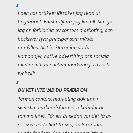
I den här artikeln försöker jag reda ut
begreppet. Först raljerar jag lite till. Sen ger
jag en förklaring av content marketing, och
beskriver fyra principer som måste
uppfyllas. Sist förklarar jag varför
kampanjer, native advertising och sociala
medier inte är content marketing. Läs och
tyck till!
DU VET INTE VAD DU PRATAR OM
Termen content marketing dök upp i
svenska marknadsförares vokabulär ur
tomma intet. För ett år sedan var det få av
oss som hade hört frasen, än färre som