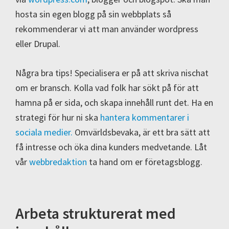
hosta sin egen blogg på sin webbplats så
rekommenderar vi att man använder wordpress
eller Drupal.
Några bra tips! Specialisera er på att skriva nischat
om er bransch. Kolla vad folk har sökt på för att
hamna på er sida, och skapa innehåll runt det. Ha en
strategi för hur ni ska
hantera kommentarer i
sociala medier.
Omvärldsbevaka, är ett bra sätt att
få intresse och öka dina kunders medvetande. Låt
vår
webbredaktion
ta hand om er företagsblogg.
Arbeta strukturerat med