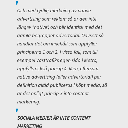
Och med tydlig märkning av native
advertising som reklam så är den inte
längre ”native”, och blir identisk med det
gamla begreppet advertorial. Oavsett så
handlar det om innehåll som uppfyller
principerna 1 och 2. I vissa fall, som till
exempel Västtrafiks egen sida i Metro,
uppfylls också princip 4. Men, eftersom
native advertising (eller advertorial) per
definition alltid publiceras i köpt media, så
är det enligt princip 3 inte content
marketing.
SOCIALA MEDIER ÄR INTE CONTENT
MARKETING