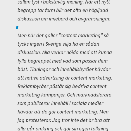
sällan tyst i bokstavlig mening. När ett nytt
begrepp tar form blir det ofta en högljudd
diskussion om innebörd och avgränsningar.
Men när det gäller ”content marketing” så
tycks ingen i Sverige vilja ha en sådan
diskussion. Alla verkar nöjda med att kunna
fylla begreppet med vad som passar dem
bäst. Tidningar och innehållsbyråer hävdar
att native advertising är content marketing.
Reklambyråer påstår sig bedriva content
marketing kampanjer. Och marknadsförare
som publicerar innehåll i sociala medier
hävdar att de gör content marketing. Men
jag protesterar. Jag tror inte det är bra att
alla går omkring och gör sin egen tolkning