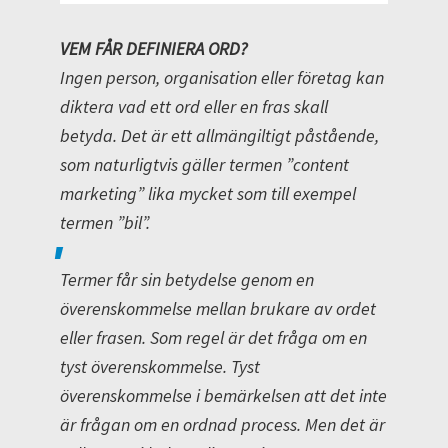
VEM FÅR DEFINIERA ORD?
Ingen person, organisation eller företag kan
diktera vad ett ord eller en fras skall
betyda. Det är ett allmängiltigt påstående,
som naturligtvis gäller termen ”content
marketing” lika mycket som till exempel
termen ”bil”.
Termer får sin betydelse genom en
överenskommelse mellan brukare av ordet
eller frasen. Som regel är det fråga om en
tyst överenskommelse. Tyst
överenskommelse i bemärkelsen att det inte
är frågan om en ordnad process. Men det är