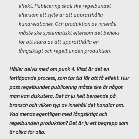
effekt. Publicering skall ske regelbundet
eftersom ett syfte är att upprätthålla
kundrelationer. Och produktion av innehåll
måste ske systematiskt eftersom det behövs
för att klara av att upprätthålla en
långsiktigt och regelbunden produktion.
Håller delvis med om punk 4. Visst är det en
fortlöpande process, som tar tid för att få effekt. Hur
pass regelbundet publicering måste ske är något
man kan diskutera. Det är ju helt beroende på
bransch och vilken typ av innehåll det handlar om.
Vad menas egentligen med långsiktigt och
regelbunden produktion? Det är ju ett begrepp som
är olika för alla.