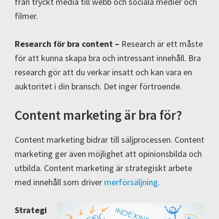
från tryckt media till webb och sociala medier och
filmer.
Research för bra content –
Research är ett måste
för att kunna skapa bra och intressant innehåll. Bra
research gör att du verkar insatt och kan vara en
auktoritet i din bransch. Det inger förtroende.
Content marketing är bra för?
Content marketing bidrar till säljprocessen. Content
marketing ger även möjlighet att opinionsbilda och
utbilda. Content marketing är strategiskt arbete
med innehåll som driver
merförsäljning.
Strategi