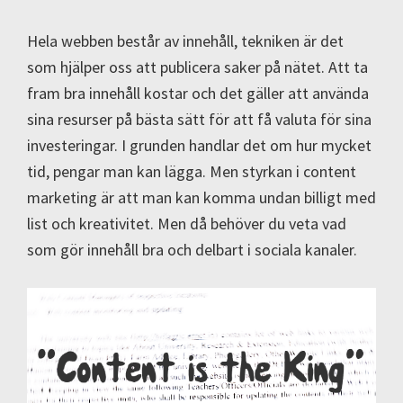
Hela webben består av innehåll, tekniken är det
som hjälper oss att publicera saker på nätet. Att ta
fram bra innehåll kostar och det gäller att använda
sina resurser på bästa sätt för att få valuta för sina
investeringar. I grunden handlar det om hur mycket
tid, pengar man kan lägga. Men styrkan i content
marketing är att man kan komma undan billigt med
list och kreativitet. Men då behöver du veta vad
som gör innehåll bra och delbart i sociala kanaler.