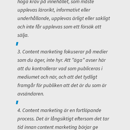
höga krav på innehållet, som måste
upplevas lärorikt, informativt eller
underhållande, upplevas ärligt eller sakligt
och inte får upplevas som ett försök att
sälja.
3. Content marketing fokuserar på medier
som du äger, inte hyr. Att ”äga” avser här
att du kontrollerar vad som publiceras i
mediumet och när, och att det tydligt
framgår för publiken att det är du som är
avsändaren.
4. Content marketing är en fortlöpande
process. Det är långsiktigt eftersom det tar
tid innan content marketing börjar ge