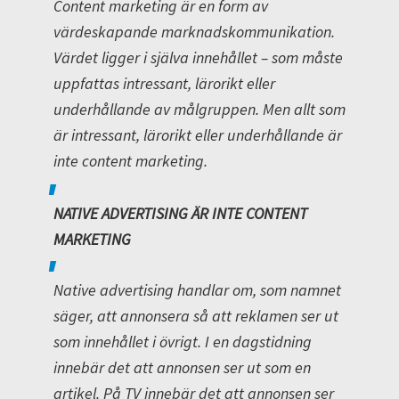
Content marketing är en form av
värdeskapande marknadskommunikation.
Värdet ligger i själva innehållet – som måste
uppfattas intressant, lärorikt eller
underhållande av målgruppen. Men allt som
är intressant, lärorikt eller underhållande är
inte content marketing.
NATIVE ADVERTISING ÄR INTE CONTENT
MARKETING
Native advertising handlar om, som namnet
säger, att annonsera så att reklamen ser ut
som innehållet i övrigt. I en dagstidning
innebär det att annonsen ser ut som en
artikel. På TV innebär det att annonsen ser