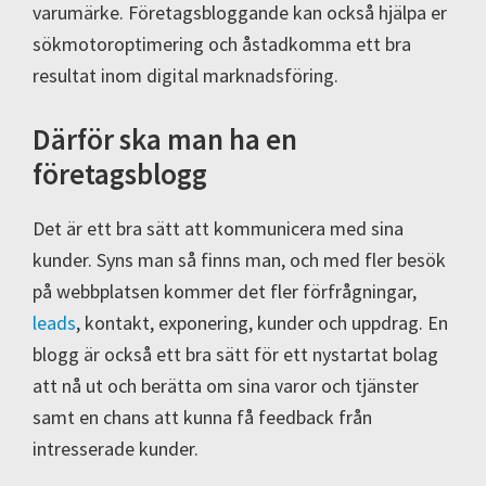
varumärke. Företagsbloggande kan också hjälpa er
sökmotoroptimering och åstadkomma ett bra
resultat inom digital marknadsföring.
Därför ska man ha en
företagsblogg
Det är ett bra sätt att kommunicera med sina
kunder. Syns man så finns man, och med fler besök
på webbplatsen kommer det fler förfrågningar,
leads
, kontakt, exponering, kunder och uppdrag. En
blogg är också ett bra sätt för ett nystartat bolag
att nå ut och berätta om sina varor och tjänster
samt en chans att kunna få feedback från
intresserade kunder.