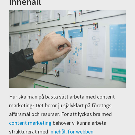
innehåll
Hur ska man på bästa sätt arbeta med content
marketing? Det beror ju självklart på företags
affärsmål och resurser. För att lyckas bra med
content marketing
behöver vi kunna arbeta
strukturerat med
innehåll för webben.