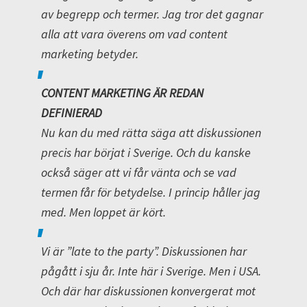
av begrepp och termer. Jag tror det gagnar
alla att vara överens om vad content
marketing betyder.
CONTENT MARKETING ÄR REDAN
DEFINIERAD
Nu kan du med rätta säga att diskussionen
precis har börjat i Sverige. Och du kanske
också säger att vi får vänta och se vad
termen får för betydelse. I princip håller jag
med. Men loppet är kört.
Vi är ”late to the party”. Diskussionen har
pågått i sju år. Inte här i Sverige. Men i USA.
Och där har diskussionen konvergerat mot