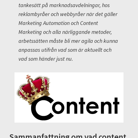
tankesätt på marknadsavdelningar, hos
reklambyråer och webbyråer när det gäller
Marketing Automation och Content
Marketing och alla närliggande metoder,
arbetssätten måste bli mer agila och kunna
anpassas utifrån vad som är aktuellt och
vad som händer just nu.
Sammanfattning om vad content