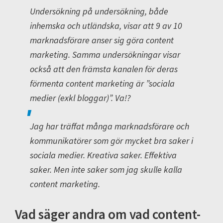
Undersökning på undersökning, både
inhemska och utländska, visar att 9 av 10
marknadsförare anser sig göra content
marketing. Samma undersökningar visar
också att den främsta kanalen för deras
förmenta content marketing är ”sociala
medier (exkl bloggar)”. Va!?
Jag har träffat många marknadsförare och
kommunikatörer som gör mycket bra saker i
sociala medier. Kreativa saker. Effektiva
saker. Men inte saker som jag skulle kalla
content marketing.
Vad säger andra om vad content-