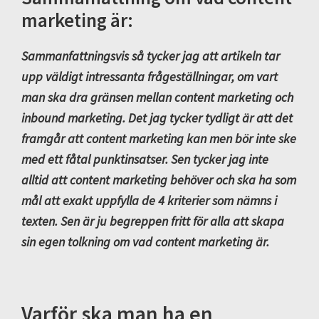
marketing är:
Sammanfattningsvis så tycker jag att artikeln tar
upp väldigt intressanta frågeställningar, om vart
man ska dra gränsen mellan content marketing och
inbound marketing. Det jag tycker tydligt är att det
framgår att content marketing kan men bör inte ske
med ett fåtal punktinsatser. Sen tycker jag inte
alltid att content marketing behöver och ska ha som
mål att exakt uppfylla de 4 kriterier som nämns i
texten. Sen är ju begreppen fritt för alla att skapa
sin egen tolkning om vad content marketing är.
Varför ska man ha en