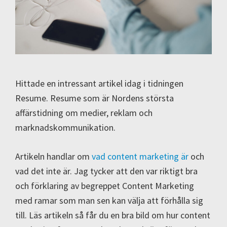
Hittade en intressant artikel idag i tidningen
Resume. Resume som är Nordens största
affärstidning om medier, reklam och
marknadskommunikation.
Artikeln handlar om
vad content marketing är
och
vad det inte är. Jag tycker att den var riktigt bra
och förklaring av begreppet Content Marketing
med ramar som man sen kan välja att förhålla sig
till. Läs artikeln så får du en bra bild om hur content