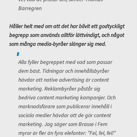
Barregren
Håller helt med om att det har blivit ett godtyckligt
begrepp som används alltför lättvindigt, och något
som många media-byråer slänger sig med.
Alla fyller begreppet med vad som passar
dem bäst. Tidningar och innehållsbyråer
hävdar att native advertising är content
marketing. Reklambyråer påstår sig
bedriva content marketing kampanjer. Och
marknadsförare som publicerar innehåll i
sociala medier hävdar att de gör content
marketing. Jag säger som Brasse i Fem
myror är fler än fyra elefanter: ”Fel, fel, fel!”