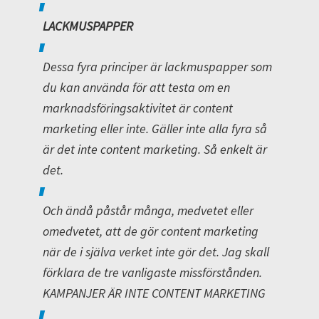
LACKMUSPAPPER
Dessa fyra principer är lackmuspapper som
du kan använda för att testa om en
marknadsföringsaktivitet är content
marketing eller inte. Gäller inte alla fyra så
är det inte content marketing. Så enkelt är
det.
Och ändå påstår många, medvetet eller
omedvetet, att de gör content marketing
när de i själva verket inte gör det. Jag skall
förklara de tre vanligaste missförstånden.
KAMPANJER ÄR INTE CONTENT MARKETING