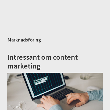
Marknadsföring
Intressant om content
marketing