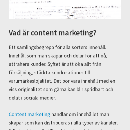
Vad är content marketing?
Ett samlingsbegrepp för alla sorters innehåll.
Innehåll som man skapar och delar för att nå,
attrahera kunder. Syftet är att öka allt från
försäljning, stärkta kundrelationer till
varumärkeslojalitet. Det bör vara innehåll med en
viss originalitet som gärna kan blir spridbart och
delat i sociala medier.
Content marketing
handlar om innehållet man
skapar som kan distribueras i alla typer av kanaler,