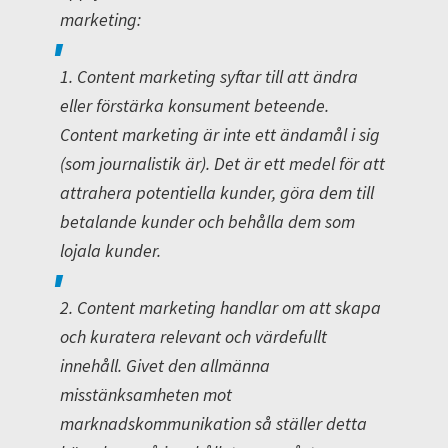
marketing:
1. Content marketing syftar till att ändra
eller förstärka konsument beteende.
Content marketing är inte ett ändamål i sig
(som journalistik är). Det är ett medel för att
attrahera potentiella kunder, göra dem till
betalande kunder och behålla dem som
lojala kunder.
2. Content marketing handlar om att skapa
och kuratera relevant och värdefullt
innehåll. Givet den allmänna
misstänksamheten mot
marknadskommunikation så ställer detta