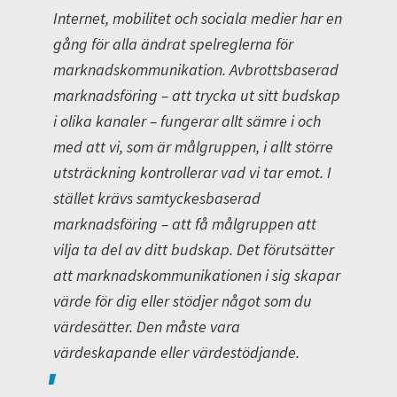
Internet, mobilitet och sociala medier har en
gång för alla ändrat spelreglerna för
marknadskommunikation. Avbrottsbaserad
marknadsföring – att trycka ut sitt budskap
i olika kanaler – fungerar allt sämre i och
med att vi, som är målgruppen, i allt större
utsträckning kontrollerar vad vi tar emot. I
stället krävs samtyckesbaserad
marknadsföring – att få målgruppen att
vilja ta del av ditt budskap. Det förutsätter
att marknadskommunikationen i sig skapar
värde för dig eller stödjer något som du
värdesätter. Den måste vara
värdeskapande eller värdestödjande.