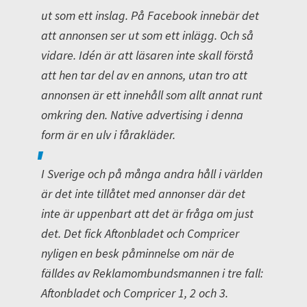
ut som ett inslag. På Facebook innebär det
att annonsen ser ut som ett inlägg. Och så
vidare. Idén är att läsaren inte skall förstå
att hen tar del av en annons, utan tro att
annonsen är ett innehåll som allt annat runt
omkring den. Native advertising i denna
form är en ulv i fårakläder.
I Sverige och på många andra håll i världen
är det inte tillåtet med annonser där det
inte är uppenbart att det är fråga om just
det. Det fick Aftonbladet och Compricer
nyligen en besk påminnelse om när de
fälldes av Reklamombundsmannen i tre fall:
Aftonbladet och Compricer 1, 2 och 3.