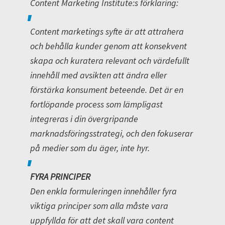
Content Marketing Institute:s förklaring:
Content marketings syfte är att attrahera
och behålla kunder genom att konsekvent
skapa och kuratera relevant och värdefullt
innehåll med avsikten att ändra eller
förstärka konsument beteende. Det är en
fortlöpande process som lämpligast
integreras i din övergripande
marknadsföringsstrategi, och den fokuserar
på medier som du äger, inte hyr.
FYRA PRINCIPER
Den enkla formuleringen innehåller fyra
viktiga principer som alla måste vara
uppfyllda för att det skall vara content