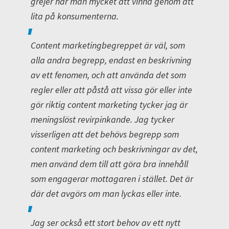
grejer har man mycket att vinna genom att
lita på konsumenterna.
Content marketingbegreppet är väl, som
alla andra begrepp, endast en beskrivning
av ett fenomen, och att använda det som
regler eller att påstå att vissa gör eller inte
gör riktig content marketing tycker jag är
meningslöst revirpinkande. Jag tycker
visserligen att det behövs begrepp som
content marketing och beskrivningar av det,
men använd dem till att göra bra innehåll
som engagerar mottagaren i stället. Det är
där det avgörs om man lyckas eller inte.
Jag ser också ett stort behov av ett nytt