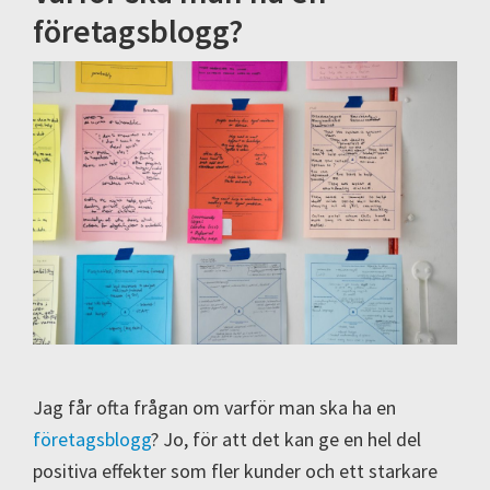
företagsblogg?
Jag får ofta frågan om varför man ska ha en
företagsblogg
? Jo, för att det kan ge en hel del
positiva effekter som fler kunder och ett starkare