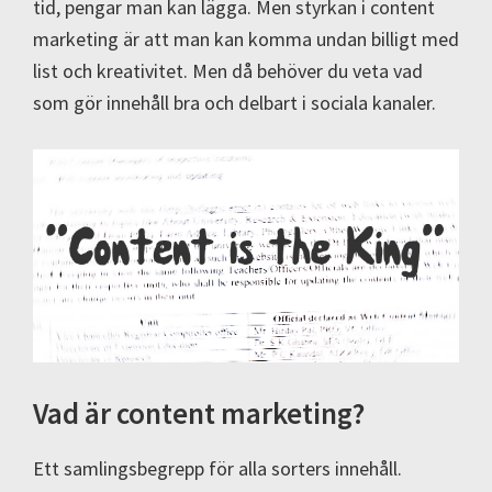
tid, pengar man kan lägga. Men styrkan i content
marketing är att man kan komma undan billigt med
list och kreativitet. Men då behöver du veta vad
som gör innehåll bra och delbart i sociala kanaler.
Vad är content marketing?
Ett samlingsbegrepp för alla sorters innehåll.