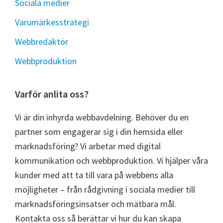
Sociala medier
Varumärkesstrategi
Webbredaktör
Webbproduktion
Varför anlita oss?
Vi är din inhyrda webbavdelning. Behöver du en
partner som engagerar sig i din hemsida eller
marknadsföring? Vi arbetar med digital
kommunikation och webbproduktion. Vi hjälper våra
kunder med att ta till vara på webbens alla
möjligheter – från rådgivning i sociala medier till
marknadsföringsinsatser och mätbara mål.
Kontakta oss så berättar vi hur du kan skapa