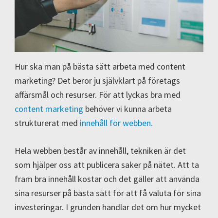
Hur ska man på bästa sätt arbeta med content
marketing? Det beror ju självklart på företags
affärsmål och resurser. För att lyckas bra med
content marketing
behöver vi kunna arbeta
strukturerat med
innehåll för webben.
Hela webben består av innehåll, tekniken är det
som hjälper oss att publicera saker på nätet. Att ta
fram bra innehåll kostar och det gäller att använda
sina resurser på bästa sätt för att få valuta för sina
investeringar. I grunden handlar det om hur mycket