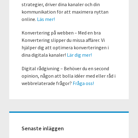
strategier, driver dina kanaler och din
kommunikation för att maximera nyttan
online.
Läs mer!
Konvertering på webben – Med en bra
Konvertering slipper du missa affärer. Vi
hjälper dig att optimera konverteringen i
dina digitala kanaler!
Lär dig mer!
Digital rådgivning – Behöver du en second
opinion, någon att bolla idéer med eller råd i
webbrelaterade frågor?
Fråga oss!
Senaste inläggen