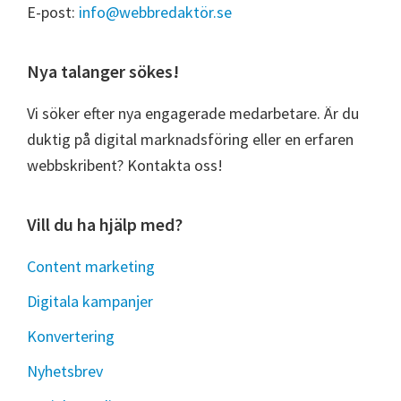
E-post:
info@webbredaktör.se
Nya talanger sökes!
Vi söker efter nya engagerade medarbetare. Är du
duktig på digital marknadsföring eller en erfaren
webbskribent? Kontakta oss!
Vill du ha hjälp med?
Content marketing
Digitala kampanjer
Konvertering
Nyhetsbrev