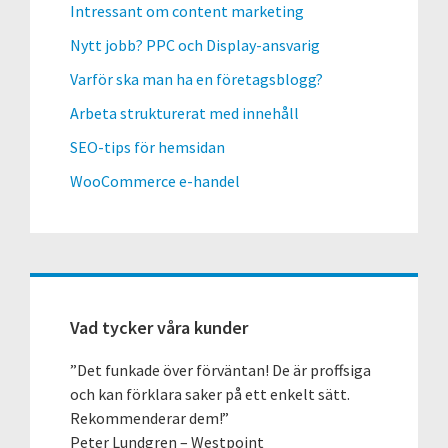
Intressant om content marketing
Nytt jobb? PPC och Display-ansvarig
Varför ska man ha en företagsblogg?
Arbeta strukturerat med innehåll
SEO-tips för hemsidan
WooCommerce e-handel
Vad tycker våra kunder
”Det funkade över förväntan! De är proffsiga
och kan förklara saker på ett enkelt sätt.
Rekommenderar dem!”
Peter Lundgren – Westpoint