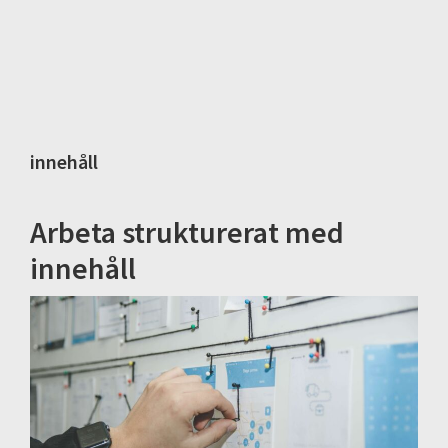
innehåll
Arbeta strukturerat med
innehåll