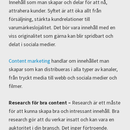
Innehåll som man skapar och delar för att nå,
attrahera kunder. Syftet är att öka allt från
försäljning, stärkta kundrelationer till
varumärkeslojalitet. Det bör vara innehåll med en
viss originalitet som gärna kan blir spridbart och
delat i sociala medier.
Content marketing
handlar om innehållet man
skapar som kan distribueras i alla typer av kanaler,
från tryckt media till webb och sociala medier och
filmer.
Research för bra content –
Research är ett måste
för att kunna skapa bra och intressant innehåll. Bra
research gör att du verkar insatt och kan vara en
auktoritet i din bransch. Det inger förtroende.